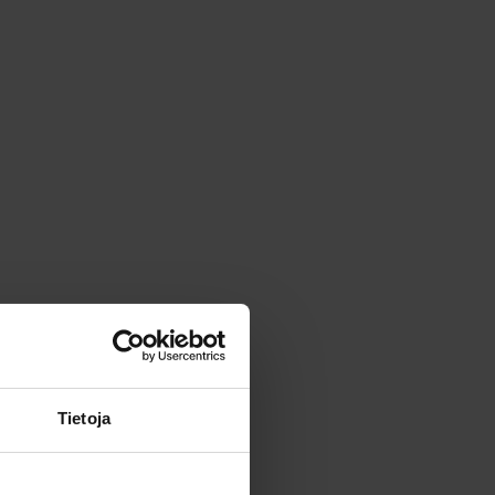
Tietoja