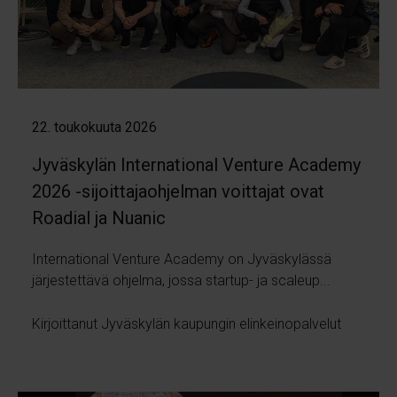
22. toukokuuta 2026
Jyväskylän International Venture Academy
2026 -sijoittajaohjelman voittajat ovat
Roadial ja Nuanic
International Venture Academy on Jyväskylässä
järjestettävä ohjelma, jossa startup- ja scaleup...
Kirjoittanut Jyväskylän kaupungin elinkeinopalvelut