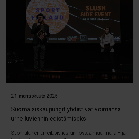
21. marraskuuta 2025
Suomalaiskaupungit yhdistivät voimansa
urheiluviennin edistämiseksi
Suomalainen urheilubisnes kiinnostaa maailmalla – ja