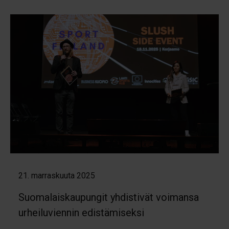
21. marraskuuta 2025
Suomalaiskaupungit yhdistivät voimansa
urheiluviennin edistämiseksi