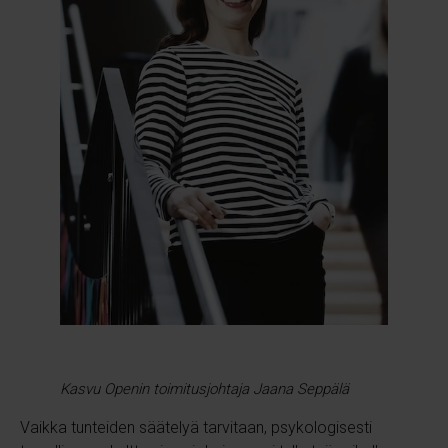
Kasvu Openin toimitusjohtaja Jaana Seppälä
Vaikka tunteiden säätelyä tarvitaan, psykologisesti