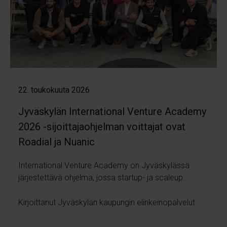
22. toukokuuta 2026
Jyväskylän International Venture Academy
2026 -sijoittajaohjelman voittajat ovat
Roadial ja Nuanic
International Venture Academy on Jyväskylässä
järjestettävä ohjelma, jossa startup- ja scaleup...
Kirjoittanut Jyväskylän kaupungin elinkeinopalvelut