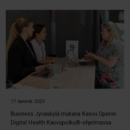
17. tammik. 2023
Business Jyväskylä mukana Kasvu Openin
Digital Health Kasvupolku®-ohjelmassa