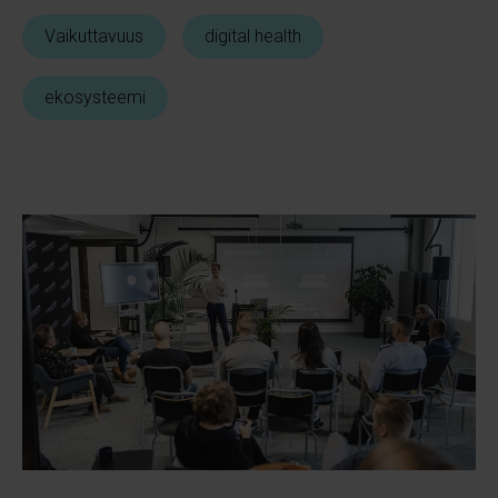
Vaikuttavuus
digital health
ekosysteemi